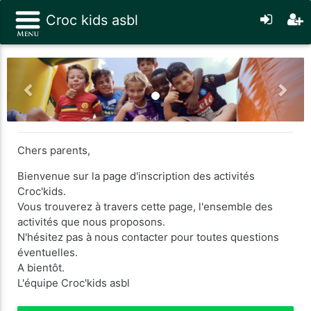
Croc kids asbl
Previous
Nex
Chers parents,
Bienvenue sur la page d'inscription des activités
Croc'kids.
Vous trouverez à travers cette page, l'ensemble des
activités que nous proposons.
N'hésitez pas à nous contacter pour toutes questions
éventuelles.
A bientôt.
L'équipe Croc'kids asbl