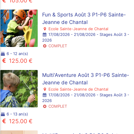
105.00 €
Fun & Sports Août 3 P1-P6 Sainte-
Jeanne de Chantal
Ecole Sainte-Jeanne de Chantal
17/08/2026 - 21/08/2026 - Stages Août 3 -
2026
COMPLET
6 - 12 an(s)
125.00 €
Multi'Aventure Août 3 P1-P6 Sainte-
Jeanne de Chantal
Ecole Sainte-Jeanne de Chantal
17/08/2026 - 21/08/2026 - Stages Août 3 -
2026
COMPLET
6 - 13 an(s)
125.00 €