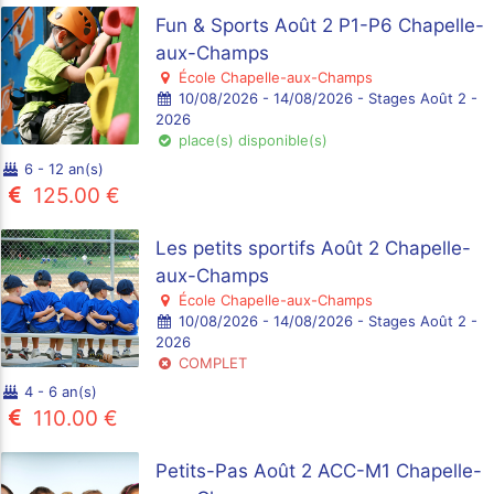
Fun & Sports Août 2 P1-P6 Chapelle-
aux-Champs
École Chapelle-aux-Champs
10/08/2026 - 14/08/2026 - Stages Août 2 -
2026
place(s) disponible(s)
6 - 12 an(s)
125.00 €
Les petits sportifs Août 2 Chapelle-
aux-Champs
École Chapelle-aux-Champs
10/08/2026 - 14/08/2026 - Stages Août 2 -
2026
COMPLET
4 - 6 an(s)
110.00 €
Petits-Pas Août 2 ACC-M1 Chapelle-