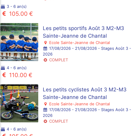
3 - 6 an(s)
105.00 €
Les petits sportifs Août 3 M2-M3
Sainte-Jeanne de Chantal
Ecole Sainte-Jeanne de Chantal
17/08/2026 - 21/08/2026 - Stages Août 3 -
2026
COMPLET
4 - 6 an(s)
110.00 €
Les petits cyclistes Août 3 M2-M3
Sainte-Jeanne de Chantal
Ecole Sainte-Jeanne de Chantal
17/08/2026 - 21/08/2026 - Stages Août 3 -
2026
COMPLET
4 - 6 an(s)