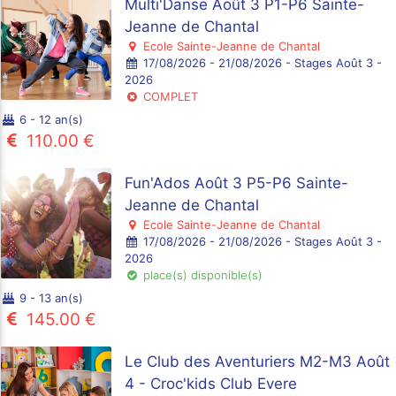
Multi'Danse Août 3 P1-P6 Sainte-
Jeanne de Chantal
Ecole Sainte-Jeanne de Chantal
17/08/2026 - 21/08/2026 - Stages Août 3 -
2026
COMPLET
6 - 12 an(s)
110.00 €
Fun'Ados Août 3 P5-P6 Sainte-
Jeanne de Chantal
Ecole Sainte-Jeanne de Chantal
17/08/2026 - 21/08/2026 - Stages Août 3 -
2026
place(s) disponible(s)
9 - 13 an(s)
145.00 €
Le Club des Aventuriers M2-M3 Août
4 - Croc'kids Club Evere