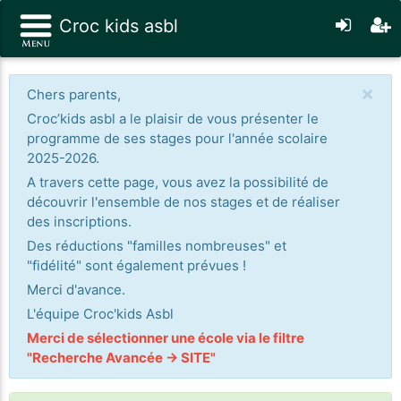
Croc kids asbl
×
Chers parents,
Croc’kids asbl a le plaisir de vous présenter le
programme de ses stages pour l'année scolaire
2025-2026.
A travers cette page, vous avez la possibilité de
découvrir l'ensemble de nos stages et de réaliser
des inscriptions.
Des réductions "familles nombreuses" et
"fidélité" sont également prévues !
Merci d'avance.
L'équipe Croc'kids Asbl
Merci de sélectionner une école via le filtre
"Recherche Avancée -> SITE"