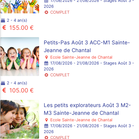
17/08/2026 - 21/08/2026 - Stages Août 3 -
2026
COMPLET
2 - 4 an(s)
155.00 €
Petits-Pas Août 3 ACC-M1 Sainte-
Jeanne de Chantal
Ecole Sainte-Jeanne de Chantal
17/08/2026 - 21/08/2026 - Stages Août 3 -
2026
COMPLET
2 - 4 an(s)
105.00 €
Les petits explorateurs Août 3 M2-
M3 Sainte-Jeanne de Chantal
Ecole Sainte-Jeanne de Chantal
17/08/2026 - 21/08/2026 - Stages Août 3 -
2026
COMPLET