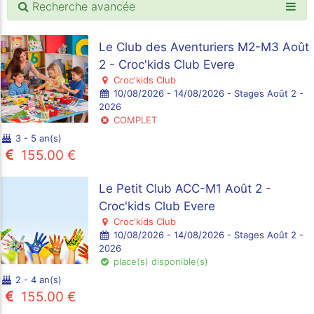
Recherche avancée
Le Club des Aventuriers M2-M3 Août
2 - Croc'kids Club Evere
Croc'kids Club
10/08/2026 - 14/08/2026 - Stages Août 2 -
2026
COMPLET
3 - 5 an(s)
155.00 €
Le Petit Club ACC-M1 Août 2 -
Croc'kids Club Evere
Croc'kids Club
10/08/2026 - 14/08/2026 - Stages Août 2 -
2026
place(s) disponible(s)
2 - 4 an(s)
155.00 €