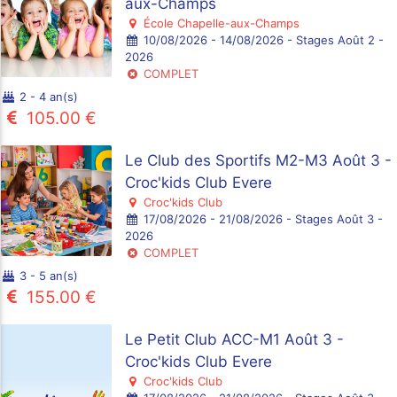
aux-Champs
École Chapelle-aux-Champs
10/08/2026 - 14/08/2026 - Stages Août 2 -
2026
COMPLET
2 - 4 an(s)
105.00 €
Le Club des Sportifs M2-M3 Août 3 -
Croc'kids Club Evere
Croc'kids Club
17/08/2026 - 21/08/2026 - Stages Août 3 -
2026
COMPLET
3 - 5 an(s)
155.00 €
Le Petit Club ACC-M1 Août 3 -
Croc'kids Club Evere
Croc'kids Club