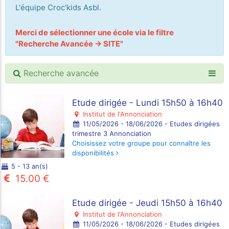
L'équipe Croc'kids Asbl.
Merci de sélectionner une école via le filtre
"Recherche Avancée -> SITE"
Recherche avancée
Etude dirigée - Lundi 15h50 à 16h40
Institut de l'Annonciation
11/05/2026 - 18/06/2026 - Etudes dirigées
trimestre 3 Annonciation
Choisissez votre groupe pour connaître les
disponibilités
5 - 13 an(s)
15.00 €
Etude dirigée - Jeudi 15h50 à 16h40
Institut de l'Annonciation
11/05/2026 - 18/06/2026 - Etudes dirigées