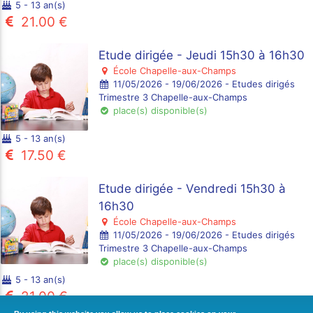
5 - 13 an(s)
21.00 €
Etude dirigée - Jeudi 15h30 à 16h30
École Chapelle-aux-Champs
11/05/2026 - 19/06/2026 - Etudes dirigés
Trimestre 3 Chapelle-aux-Champs
place(s) disponible(s)
5 - 13 an(s)
17.50 €
Etude dirigée - Vendredi 15h30 à
16h30
École Chapelle-aux-Champs
11/05/2026 - 19/06/2026 - Etudes dirigés
Trimestre 3 Chapelle-aux-Champs
place(s) disponible(s)
5 - 13 an(s)
21.00 €