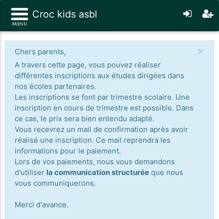
Croc kids asbl
×
Chers parents,
A travers cette page, vous pouvez réaliser
différentes inscriptions aux études dirigées dans
nos écoles partenaires.
Les inscriptions se font par trimestre scolaire. Une
inscription en cours de trimestre est possible. Dans
ce cas, le prix sera bien entendu adapté.
Vous recevrez un mail de confirmation après avoir
réalisé une inscription. Ce mail reprendra les
informations pour le paiement.
Lors de vos paiements, nous vous demandons
d'utiliser
la communication structurée
que nous
vous communiquerons.
Merci d'avance.