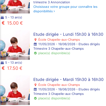
trimestre 3 Annonciation
Choisissez votre groupe pour connaître les
disponibilités
5 - 13 an(s)
15.00 €
Etude dirigée - Lundi 15h30 à 16h30
École Chapelle-aux-Champs
11/05/2026 - 19/06/2026 - Etudes dirigés
Trimestre 3 Chapelle-aux-Champs
place(s) disponible(s)
5 - 13 an(s)
17.50 €
Etude dirigée - Mardi 15h30 à 16h30
École Chapelle-aux-Champs
11/05/2026 - 19/06/2026 - Etudes dirigés
Trimestre 3 Chapelle-aux-Champs
place(s) disponible(s)