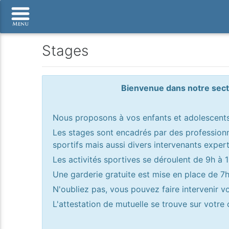
Stages
Bienvenue dans notre sect
Nous proposons à vos enfants et adolescents 
Les stages sont encadrés par des professionn
sportifs mais aussi divers intervenants exper
Les activités sportives se déroulent de 9h à 1
Une garderie gratuite est mise en place de 7
N'oubliez pas, vous pouvez faire intervenir vo
L'attestation de mutuelle se trouve sur votre 