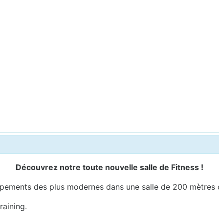
Découvrez notre toute nouvelle salle de Fitness !
ements des plus modernes dans une salle de 200 mètres c
raining.