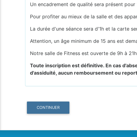
Un encadrement de qualité sera présent pour v
Pour profiter au mieux de la salle et des appa
La durée d'une séance sera d'1h et la carte se
Attention, un âge minimum de 15 ans est dema
Notre salle de Fitness est ouverte de 9h à 21
Toute inscription est définitive. En cas d'ab
d'assiduité, aucun remboursement ou report
CONTINUER