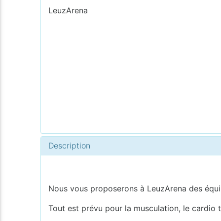
LeuzArena
Description
Nous vous proposerons à LeuzArena des équip
Tout est prévu pour la musculation, le cardio t