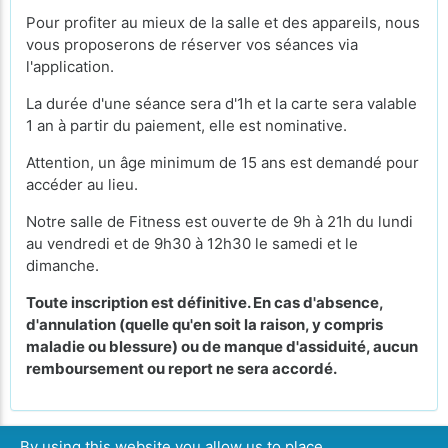
Pour profiter au mieux de la salle et des appareils, nous
vous proposerons de réserver vos séances via
l'application.
La durée d'une séance sera d'1h et la carte sera valable
1 an à partir du paiement, elle est nominative.
Attention, un âge minimum de 15 ans est demandé pour
accéder au lieu.
Notre salle de Fitness est ouverte de 9h à 21h du lundi
au vendredi et de 9h30 à 12h30 le samedi et le
dimanche.
Toute inscription est définitive. En cas d'absence,
d'annulation (quelle qu'en soit la raison, y compris
maladie ou blessure) ou de manque d'assiduité, aucun
remboursement ou report ne sera accordé.
By using this website you allow us to place