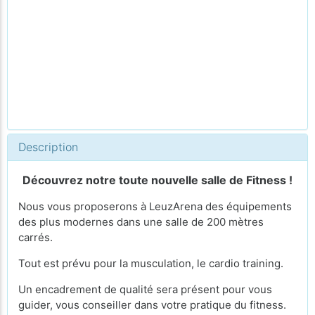
Description
Découvrez notre toute nouvelle salle de Fitness !
Nous vous proposerons à LeuzArena des équipements
des plus modernes dans une salle de 200 mètres
carrés.
Tout est prévu pour la musculation, le cardio training.
Un encadrement de qualité sera présent pour vous
guider, vous conseiller dans votre pratique du fitness.