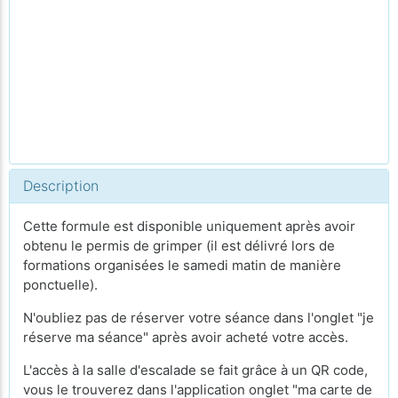
Description
Cette formule est disponible uniquement après avoir
obtenu le permis de grimper (il est délivré lors de
formations organisées le samedi matin de manière
ponctuelle).
N'oubliez pas de réserver votre séance dans l'onglet "je
réserve ma séance" après avoir acheté votre accès.
L'accès à la salle d'escalade se fait grâce à un QR code,
vous le trouverez dans l'application onglet "ma carte de