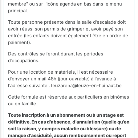
membre" ou sur l'icône agenda en bas dans le menu
principal.
Toute personne présente dans la salle d'escalade doit
avoir réussi son permis de grimper et avoir payé son
entrée (les enfants doivent également être en ordre de
paiement).
Des contrôles se feront durant les périodes
d'occupations.
Pour une location de matériels, il est nécessaire
d'envoyer un mail 48h (jour ouvrable) à l'avance à
l'adresse suivante : leuzarena@leuze-en-hainaut.be
Cette formule est réservée aux particuliers en binômes
ou en famille.
Toute inscription à un abonnement ou à un stage est
définitive. En cas d'absence, d'annulation (quelle qu'en
soit la raison, y compris maladie ou blessure) ou de
manque d'assiduité, aucun remboursement ou report