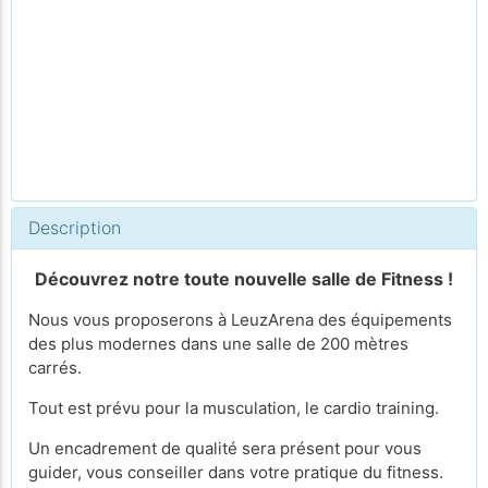
Description
Découvrez notre toute nouvelle salle de Fitness !
Nous vous proposerons à LeuzArena des équipements
des plus modernes dans une salle de 200 mètres
carrés.
Tout est prévu pour la musculation, le cardio training.
Un encadrement de qualité sera présent pour vous
guider, vous conseiller dans votre pratique du fitness.