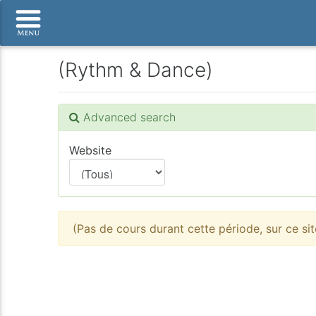
(Rythm & Dance)
Advanced search
Website
(Pas de cours durant cette période, sur ce sit